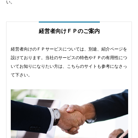
い。
経営者向けＦＰのご案内
経営者向けのＦＰサービスについては、別途、紹介ページを
設けております。当社のサービスの特色やＦＰの有用性につ
いてお知りになりたい方は、こちらのサイトも参考になさっ
て下さい。