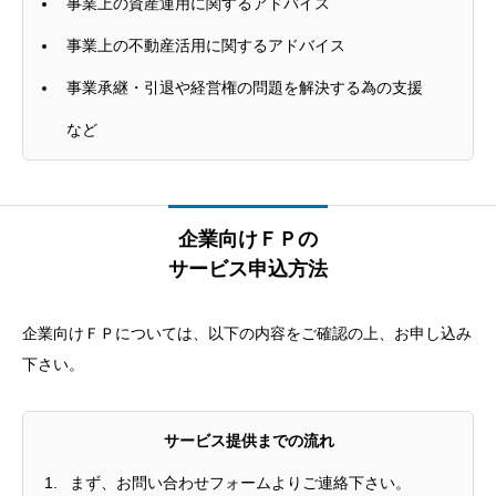
事業上の資産運用に関するアドバイス
事業上の不動産活用に関するアドバイス
事業承継・引退や経営権の問題を解決する為の支援
など
企業向けＦＰの
サービス申込方法
企業向けＦＰについては、以下の内容をご確認の上、お申し込み
下さい。
サービス提供までの流れ
まず、お問い合わせフォームよりご連絡下さい。