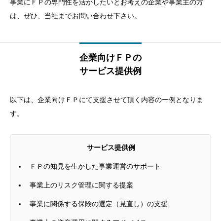
事業にＦＰの専門性を活かしたいとお考えの企業や事業主の方
は、ぜひ、当社までお問い合わせ下さい。
企業向けＦＰの
サービス提供例
以下は、企業向けＦＰにて支援させて頂く内容の一例となりま
す。
サービス提供例
ＦＰの知見を生かした事業運営のサポート
事業上のリスク管理に関する提案
事業に関係する保険の選定（見直し）の支援