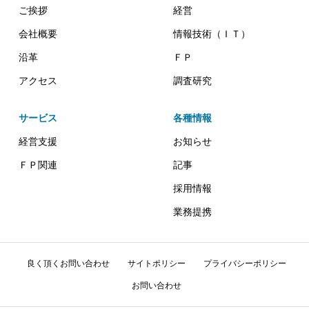
ご挨拶
経営
会社概要
情報技術（ＩＴ）
沿革
ＦＰ
アクセス
調査研究
サービス
各種情報
経営支援
お知らせ
ＦＰ関連
記事
採用情報
業務提携
良く頂くお問い合わせ
サイトポリシー
プライバシーポリシー
お問い合わせ