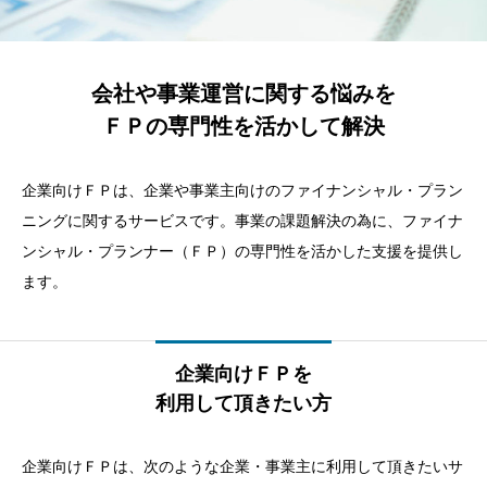
会社や事業運営に関する悩みを
ＦＰの専門性を活かして解決
企業向けＦＰは、企業や事業主向けのファイナンシャル・プラン
ニングに関するサービスです。事業の課題解決の為に、ファイナ
ンシャル・プランナー（ＦＰ）の専門性を活かした支援を提供し
ます。
企業向けＦＰを
利用して頂きたい方
企業向けＦＰは、次のような企業・事業主に利用して頂きたいサ