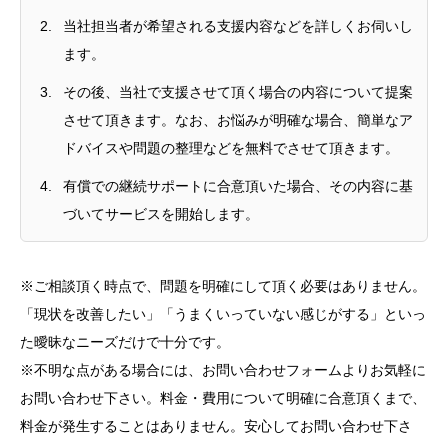
当社担当者が希望される支援内容などを詳しくお伺いし
ます。
その後、当社で支援させて頂く場合の内容について提案
させて頂きます。なお、お悩みが明確な場合、簡単なア
ドバイスや問題の整理などを無料でさせて頂きます。
有償での継続サポートに合意頂いた場合、その内容に基
づいてサービスを開始します。
※ご相談頂く時点で、問題を明確にして頂く必要はありません。
「現状を改善したい」「うまくいっていない感じがする」といっ
た曖昧なニーズだけで十分です。
※不明な点がある場合には、お問い合わせフォームよりお気軽に
お問い合わせ下さい。料金・費用について明確に合意頂くまで、
料金が発生することはありません。安心してお問い合わせ下さ