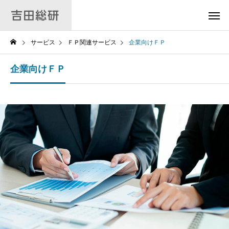
サービス
ＦＰ関連サービス
企業向けＦＰ
企業向けＦＰ