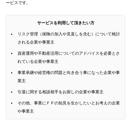
ービスです。
サービスを利用して頂きたい方
リスク管理（保険の加入や見直しを含む）について検討
される企業や事業主
資産運用や不動産活用についてのアドバイスを必要とさ
れている企業や事業主
事業承継や経営権の問題と向き合う事になった企業や事
業主
引退に関する相談相手をお探しの企業や事業主
その他、事業にＦＰの知見を生かしたいとお考えの企業
や事業主