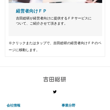
経営者向けＦＰ
吉田総研が経営者向けに提供するＦＰサービスに
ついて、ご紹介させて頂きます。
※クリックまたはタップで、吉田総研の経営者向けＦＰのペ
ージに移動します。
会社情報
事業分野